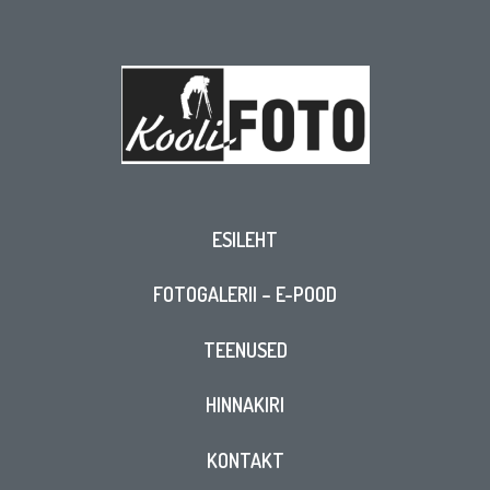
ESILEHT
FOTOGALERII – E-POOD
TEENUSED
HINNAKIRI
KONTAKT