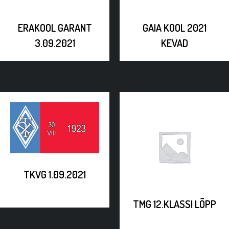
ERAKOOL GARANT
GAIA KOOL 2021
3.09.2021
KEVAD
TKVG 1.09.2021
TMG 12.KLASSI LÕPP