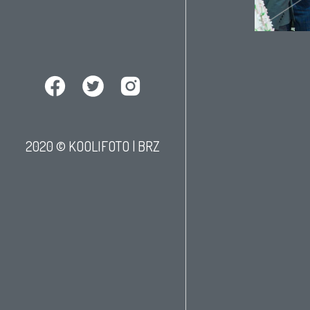
2020 © KOOLIFOTO |
BRZ