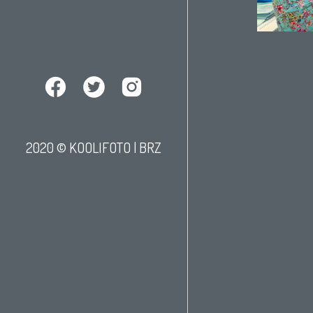
2020 © KOOLIFOTO |
BRZ