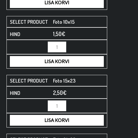
LISA KORVI
Foto 10x15
1,50
€
LISA KORVI
Foto 15x23
2,50
€
LISA KORVI