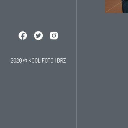
2020 © KOOLIFOTO |
BRZ