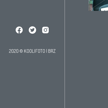
2020 © KOOLIFOTO |
BRZ