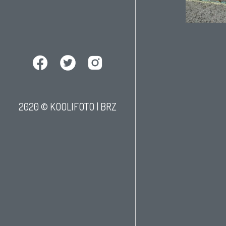
2020 © KOOLIFOTO |
BRZ