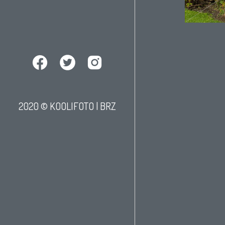
2020 © KOOLIFOTO |
BRZ