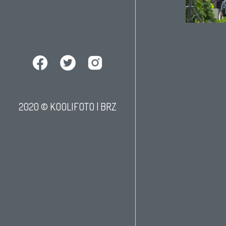
2020 © KOOLIFOTO |
BRZ